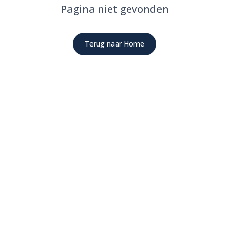
Pagina niet gevonden
Terug naar Home